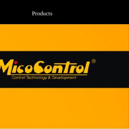
Products