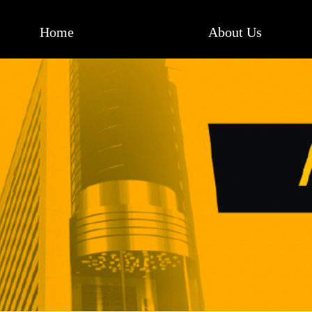
Home
About Us